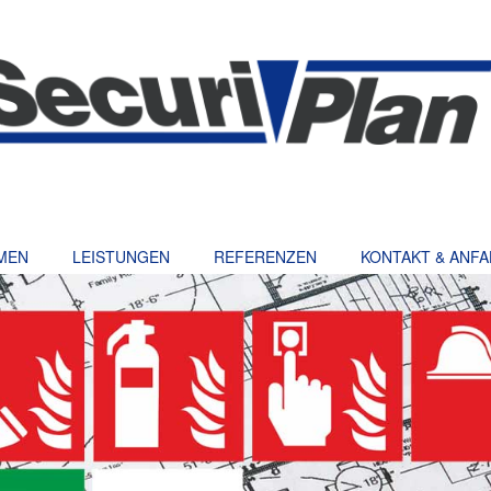
MEN
LEISTUNGEN
REFERENZEN
KONTAKT & ANF