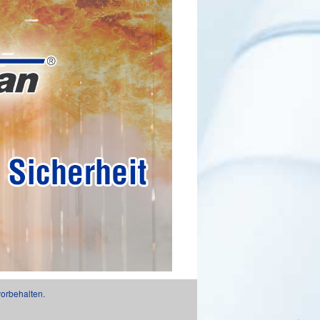
orbehalten.