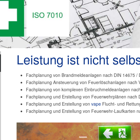
Leistung ist nicht selb
Fachplanung von Brandmeldeanlagen nach DIN 14675 /
Fachplanung Ansteuerung von Feuerlöschanlagen nach 
Fachplanung von komplexen Einbruchmeldeanlagen nac
Fachplanung und Erstellung von Feuerwehrplänen nach 
Fachplanung und Erstellung von
vape
Flucht- und Rettu
Fachplanung und Erstellung von Feuerwehr-Laufkarten 