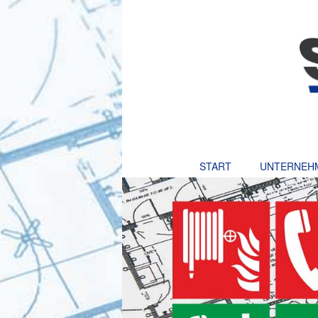
START
UNTERNEH